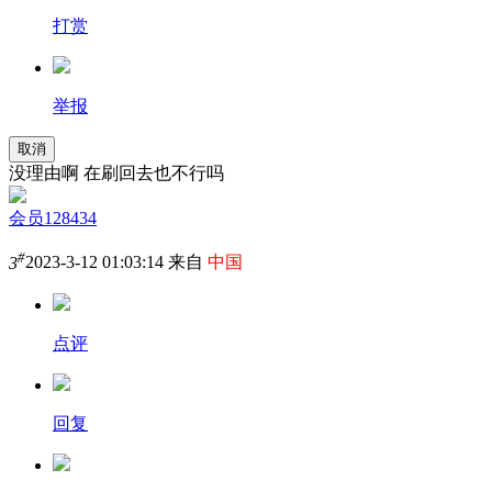
打赏
举报
取消
没理由啊 在刷回去也不行吗
会员128434
#
3
2023-3-12 01:03:14 来自
中国
点评
回复