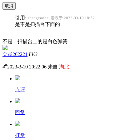
取消
引用:
zhangxunhai 发表于 2023-03-10 18:52
是不是扫描台下面的
不是，扫描台上的是白色弹簧
会员262221
LV.3
#
4
2023-3-10 20:22:06 来自
湖北
点评
回复
打赏