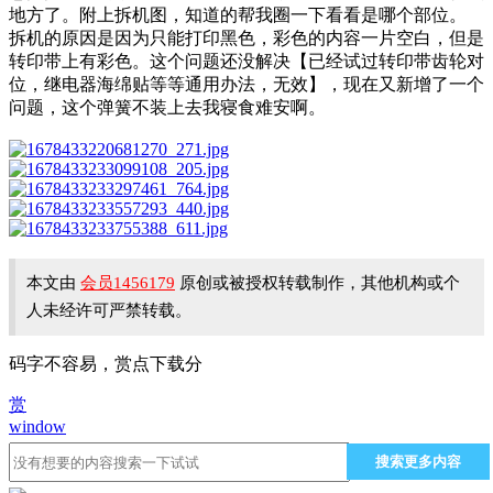
地方了。附上拆机图，知道的帮我圈一下看看是哪个部位。
拆机的原因是因为只能打印黑色，彩色的内容一片空白，但是
转印带上有彩色。这个问题还没解决【已经试过转印带齿轮对
位，继电器海绵贴等等通用办法，无效】，现在又新增了一个
问题，这个弹簧不装上去我寝食难安啊。
本文由
会员1456179
原创或被授权转载制作，其他机构或个
人未经许可严禁转载。
码字不容易，赏点下载分
赏
window
搜索更多内容