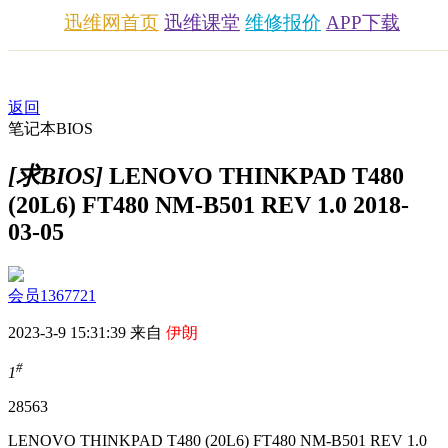
迅维网首页
迅维课堂
维修报价
APP下载
返回
笔记本BIOS
[求BIOS]
LENOVO THINKPAD T480
(20L6) FT480 NM-B501 REV 1.0 2018-
03-05
会员1367721
2023-3-9 15:31:39 来自
伊朗
#
1
2856
3
LENOVO THINKPAD T480 (20L6) FT480 NM-B501 REV 1.0