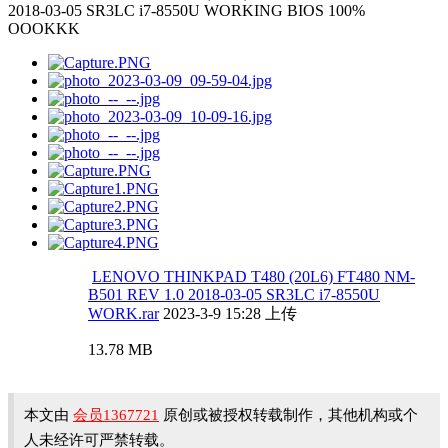
2018-03-05 SR3LC i7-8550U WORKING BIOS 100%
OOOKKK
LENOVO THINKPAD T480 (20L6) FT480 NM-
B501 REV 1.0 2018-03-05 SR3LC i7-8550U
WORK.rar
2023-3-9 15:28 上传
13.78 MB
本文由
会员1367721
原创或被授权转载制作，其他机构或个
人未经许可严禁转载。