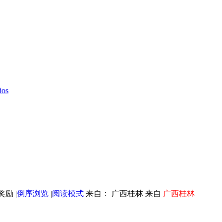
ios
|
倒序浏览
|
阅读模式
来自： 广西桂林 来自
广西桂林