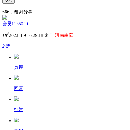
取消
666，谢谢分享
会员1135020
#
18
2023-3-9 16:29:18 来自
河南南阳
2赞
点评
回复
打赏