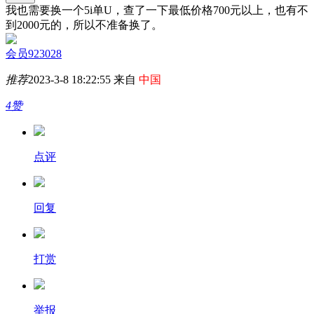
我也需要换一个5i单U，查了一下最低价格700元以上，也有不
到2000元的，所以不准备换了。
会员923028
推荐
2023-3-8 18:22:55 来自
中国
4赞
点评
回复
打赏
举报