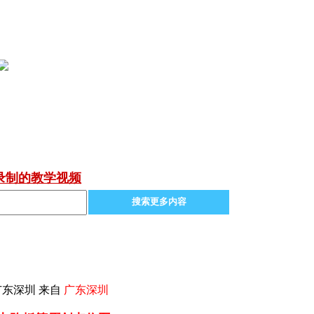
录制的教学视频
搜索更多内容
广东深圳 来自
广东深圳