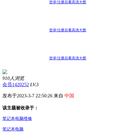
登录/注册后看高清大图
登录/注册后看高清大图
登录/注册后看高清大图
910人浏览
会员1420252
LV.3
发布于2023-3-7 22:50:26 来自
中国
该主题被收录于：
笔记本电脑维修
笔记本电脑