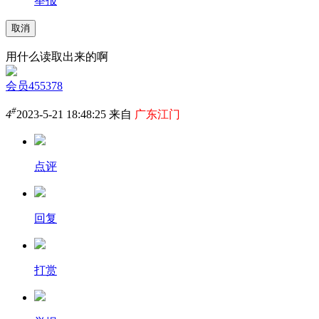
举报
取消
用什么读取出来的啊
会员455378
#
4
2023-5-21 18:48:25 来自
广东江门
点评
回复
打赏