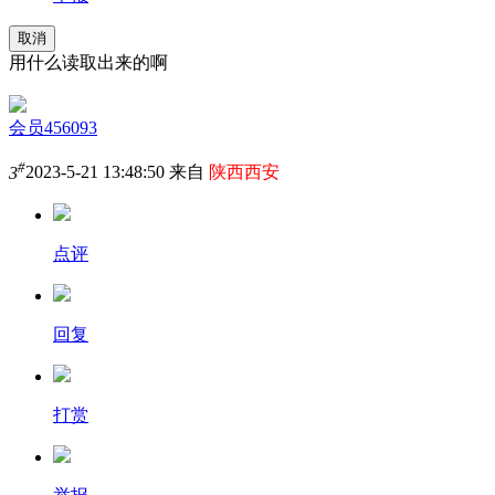
取消
用什么读取出来的啊
会员456093
#
3
2023-5-21 13:48:50 来自
陕西西安
点评
回复
打赏