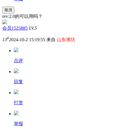
取消
rev:2.0的可以用吗？
会员1525885
LV.5
#
13
2024-10-2 15:19:55 来自
山东潍坊
点评
回复
打赏
举报