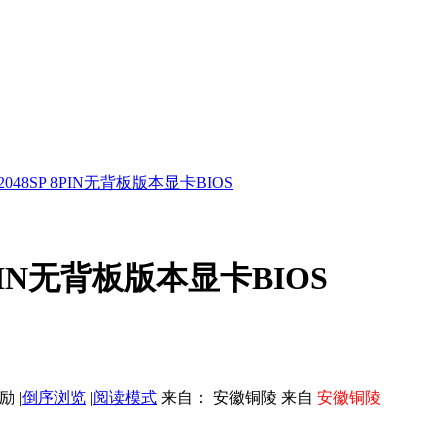
2048SP 8PIN无背板版本显卡BIOS
 8PIN无背板版本显卡BIOS
|
倒序浏览
|
阅读模式
来自： 安徽铜陵 来自
安徽铜陵