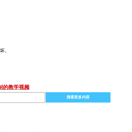
损坏。
制的教学视频
搜索更多内容