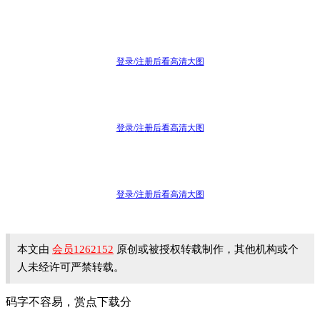
登录/注册后看高清大图
登录/注册后看高清大图
登录/注册后看高清大图
本文由
会员1262152
原创或被授权转载制作，其他机构或个
人未经许可严禁转载。
码字不容易，赏点下载分