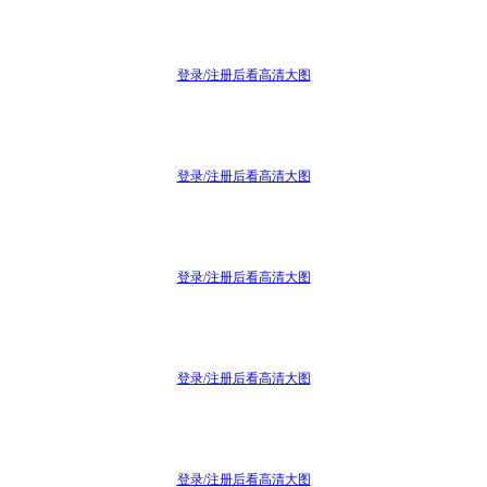
登录/注册后看高清大图
登录/注册后看高清大图
登录/注册后看高清大图
登录/注册后看高清大图
登录/注册后看高清大图