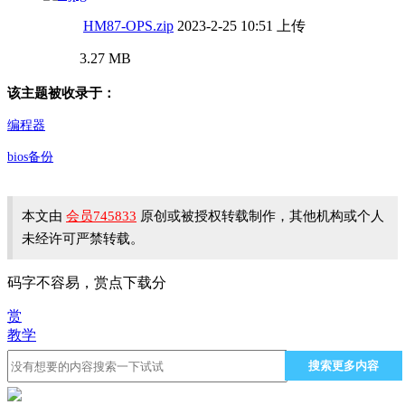
HM87-OPS.zip
2023-2-25 10:51 上传
3.27 MB
该主题被收录于：
编程器
bios备份
本文由
会员745833
原创或被授权转载制作，其他机构或个人
未经许可严禁转载。
码字不容易，赏点下载分
赏
教学
搜索更多内容