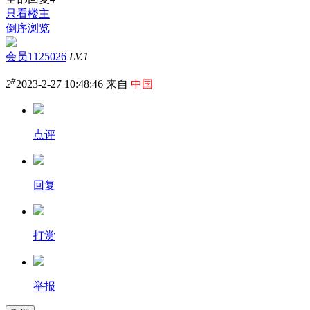
只看楼主
倒序浏览
会员1125026
LV.1
#
2
2023-2-27 10:48:46 来自
中国
点评
回复
打赏
举报