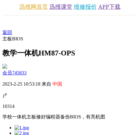
迅维网首页
迅维课堂
维修报价
APP下载
返回
主板BIOS
教学一体机HM87-OPS
会员745833
2023-2-25 10:53:18 来自
中国
#
1
1031
4
学校一体机主板修好编程器备份BIOS，有亮机图