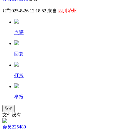
#
11
2025-8-26 12:18:52 来自
四川泸州
点评
回复
打赏
举报
取消
文件没有
会员225480