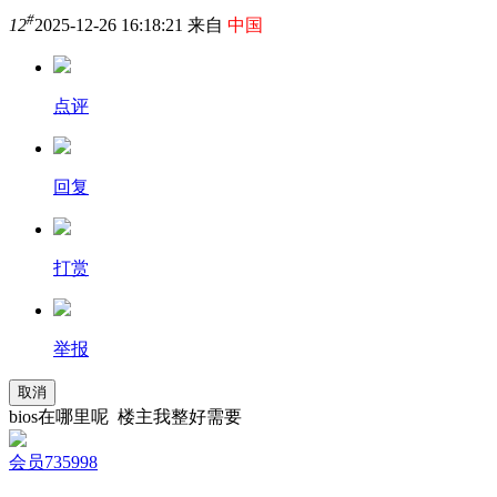
#
12
2025-12-26 16:18:21 来自
中国
点评
回复
打赏
举报
取消
bios在哪里呢 楼主我整好需要
会员735998