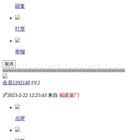
回复
打赏
举报
取消
6666666666666666666666666666666666666666666666666
会员1292149
LV.2
#
3
2023-2-22 12:25:43 来自
福建厦门
点评