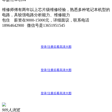
维修师傅有两年以上芯片级维修经验，熟悉多种笔记本机型的
电路，具较强电路分析能力、维修能力
包住 薪资在9000-15000元，详细面议，联系电话
18964642900 微信号是13651951545
登录/注册后看高清大图
登录/注册后看高清大图
登录/注册后看高清大图
909人浏览