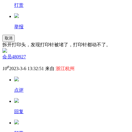
打赏
举报
取消
拆开打印头，发现打印针被堵了，打印针都动不了。
会员480927
#
10
2023-3-6 13:32:51 来自
浙江杭州
点评
回复