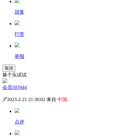
回复
打赏
举报
取消
换个头试试
会员505944
#
3
2023-2-21 21:30:02 来自
中国
点评