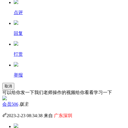
点评
回复
打赏
举报
取消
可以给你发一下我们老师操作的视频给你看看学习一下
会员506
版主
#
4
2023-2-23 08:34:38 来自
广东深圳