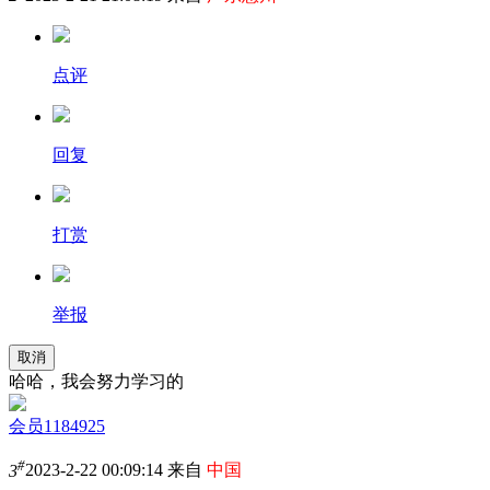
点评
回复
打赏
举报
取消
哈哈，我会努力学习的
会员1184925
#
3
2023-2-22 00:09:14 来自
中国