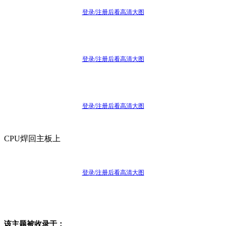
登录/注册后看高清大图
登录/注册后看高清大图
登录/注册后看高清大图
CPU焊回主板上
登录/注册后看高清大图
该主题被收录于：