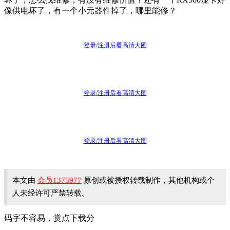
像供电坏了，有一个小元器件掉了，哪里能修？
登录/注册后看高清大图
登录/注册后看高清大图
登录/注册后看高清大图
本文由
会员1375977
原创或被授权转载制作，其他机构或个
人未经许可严禁转载。
码字不容易，赏点下载分