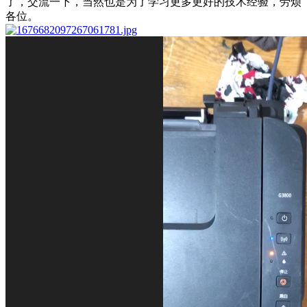
了，交流一下，当然也是为了学习更多更好的技术经验，劳烦
各位。