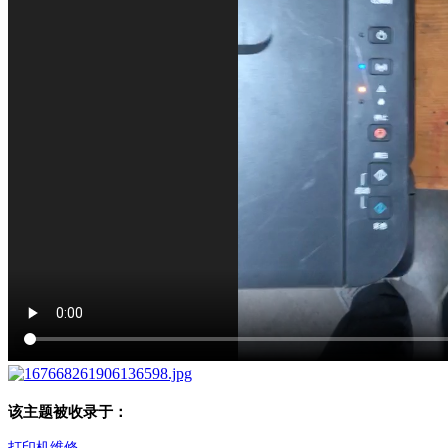
该主题被收录于：
打印机维修