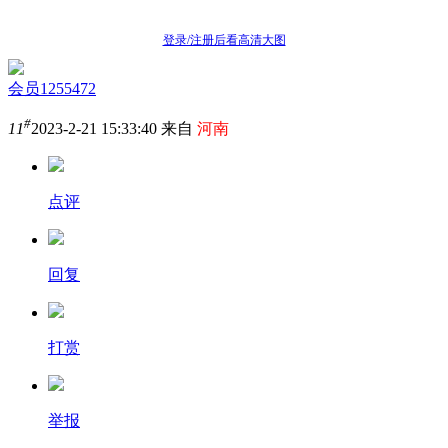
登录/注册后看高清大图
会员1255472
#
11
2023-2-21 15:33:40 来自
河南
点评
回复
打赏
举报