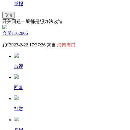
举报
取消
开关问题一般都是想办法改造
会员1162866
#
13
2023-2-22 17:37:26 来自
海南海口
点评
回复
打赏
举报