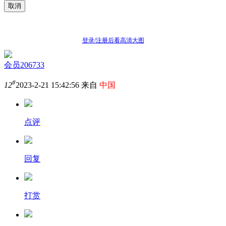
取消
登录/注册后看高清大图
会员206733
#
12
2023-2-21 15:42:56 来自
中国
点评
回复
打赏