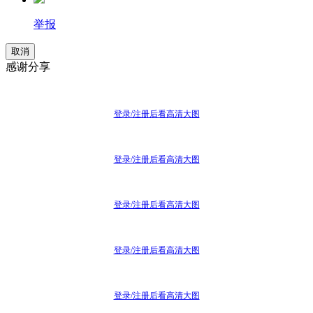
举报
取消
感谢分享
登录/注册后看高清大图
登录/注册后看高清大图
登录/注册后看高清大图
登录/注册后看高清大图
登录/注册后看高清大图