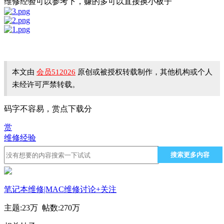
维修经验可以参考下，赚的多可以直接换小板子
本文由
会员512026
原创或被授权转载制作，其他机构或个人
未经许可严禁转载。
码字不容易，赏点下载分
赏
维修经验
搜索更多内容
笔记本维修|MAC维修讨论
+关注
主题:
23万
帖数:
270万