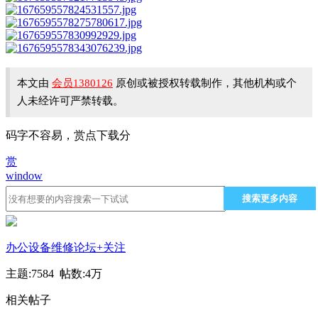
本文由
会员1380126
原创或被授权转载制作，其他机构或个
人未经许可严禁转载。
码字不容易，赏点下载分
赏
window
搜索更多内容
办公设备维修论坛
+关注
主题:7584 帖数:
4万
相关帖子