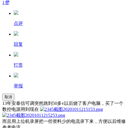
1赞
点评
回复
打赏
举报
取消
13年安泰信可调突然跳到50多v以后烧了客户电脑，买了一个
数控电源用到现在
而且用上位机录屏把一些资料少的电流录下来，方便以后维修
参考电流