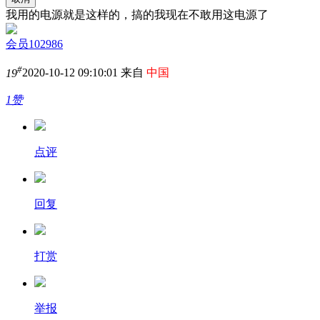
我用的电源就是这样的，搞的我现在不敢用这电源了
会员102986
#
19
2020-10-12 09:10:01 来自
中国
1赞
点评
回复
打赏
举报