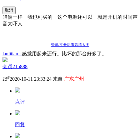
取消
咱俩一样，我也刚买的，这个电源还可以，就是开机的时间声
音太吓人
登录/注册后看高清大图
lanlitian :
感觉用起来还行。比坏的那台好多了。
会员215888
#
15
2020-10-11 23:33:24 来自
广东广州
点评
回复