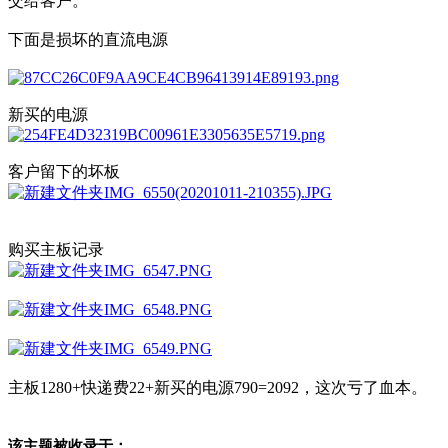
交给客户。
下面是损坏的直流电源
新买的电源
客户留下的坏板
购买主板记录
主板1280+快递费22+新买的电源790=2092，这次亏了血本。
该主题被收录于：