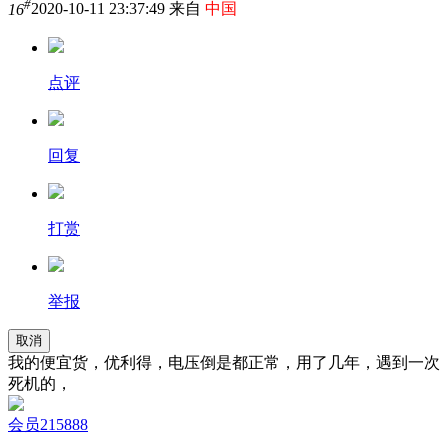
#
16
2020-10-11 23:37:49 来自
中国
点评
回复
打赏
举报
取消
我的便宜货，优利得，电压倒是都正常，用了几年，遇到一次
死机的，
会员215888