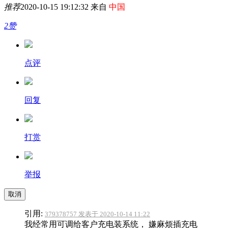
推荐
2020-10-15 19:12:32 来自
中国
2赞
点评
回复
打赏
举报
取消
引用:
379378757 发表于 2020-10-14 11:22
我经常用可调给客户充电装系统， 嫌麻烦插充电