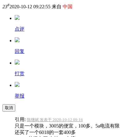
#
23
2020-10-12 09:22:55 来自
中国
点评
回复
打赏
举报
取消
引用:
陈继斌 发表于 2020-10-12 09:16
只是一个模块，3005的便宜，100多。5a电流有限
还买了一个6018的一套400多