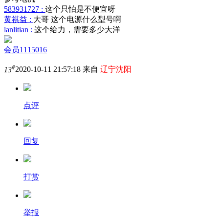
583931727 :
这个只怕是不便宜呀
黄祺益 :
大哥 这个电源什么型号啊
lanlitian :
这个给力，需要多少大洋
会员1115016
#
13
2020-10-11 21:57:18 来自
辽宁沈阳
点评
回复
打赏
举报