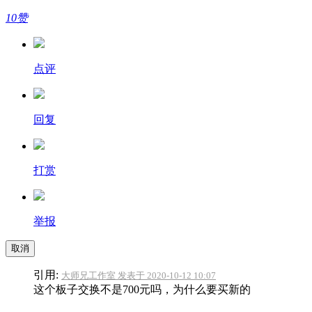
10赞
点评
回复
打赏
举报
取消
引用:
大师兄工作室 发表于 2020-10-12 10:07
这个板子交换不是700元吗，为什么要买新的