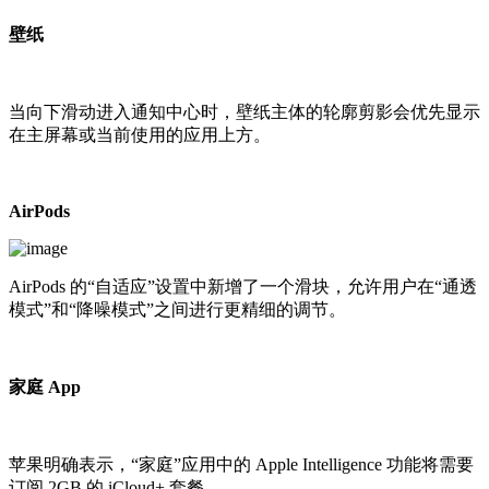
壁纸
当向下滑动进入通知中心时，壁纸主体的轮廓剪影会优先显示
在主屏幕或当前使用的应用上方。
AirPods
AirPods 的“自适应”设置中新增了一个滑块，允许用户在“通透
模式”和“降噪模式”之间进行更精细的调节。
家庭 App
苹果明确表示，“家庭”应用中的 Apple Intelligence 功能将需要
订阅 2GB 的 iCloud+ 套餐。