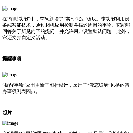
在“辅助功能”中，苹果新增了“实时识别”板块。该功能利用设
备端智能技术，通过相机应用检测并描述周围的事物。它能够
回答关于所见内容的提问，并允许用户设置默认问题；此外，
它还支持自定义活动。
提醒事项
“提醒事项”应用更新了图标设计，采用了“液态玻璃”风格的待
办事项列表圆点。
照片