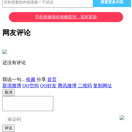
搜索更多内容
手机维修报价精确查询，实时更新
网友评论
还没有评论
我说一句...
收藏
分享
首页
新浪微博
QQ空间
QQ好友
腾讯微博
二维码
复制网址
取消
评论