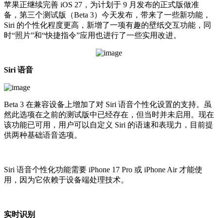
苹果正继续完善 iOS 27，为计划于 9 月发布的正式版做准
备，第三个测试版（Beta 3）今天发布，带来了一些新功能，
Siri 的个性化程度更高，新增了一项有趣的壁纸交互功能，同
时“照片”和“快捷指令”应用也进行了一些实用改进。
Siri 语音
Beta 3 在兼容设备上增加了对 Siri 语音个性化设置的支持。虽
然此选项在之前的测试版中已经存在，但当时并未启用。现在
该功能已可用，用户可以自定义 Siri 的语速和表现力，目前提
供两种基础语音选项。
Siri 语音个性化功能需要 iPhone 17 Pro 或 iPhone Air 才能使
用，因为它依赖于设备端处理技术。
实时识别