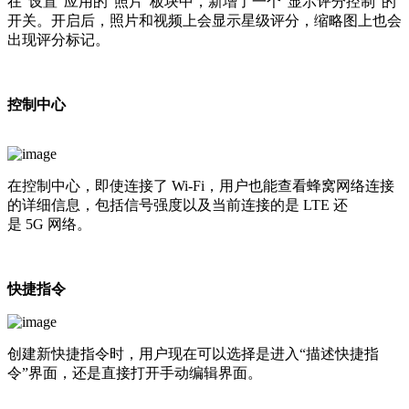
在“设置”应用的“照片”板块中，新增了一个“显示评分控制”的
开关。开启后，照片和视频上会显示星级评分，缩略图上也会
出现评分标记。
控制中心
在控制中心，即使连接了 Wi-Fi，用户也能查看蜂窝网络连接
的详细信息，包括信号强度以及当前连接的是 LTE 还
是 5G 网络。
快捷指令
创建新快捷指令时，用户现在可以选择是进入“描述快捷指
令”界面，还是直接打开手动编辑界面。