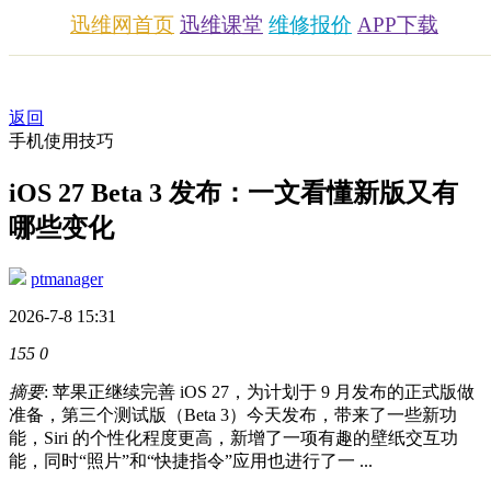
迅维网首页
迅维课堂
维修报价
APP下载
返回
手机使用技巧
iOS 27 Beta 3 发布：一文看懂新版又有
哪些变化
ptmanager
2026-7-8 15:31
155
0
摘要
: 苹果正继续完善 iOS 27，为计划于 9 月发布的正式版做
准备，第三个测试版（Beta 3）今天发布，带来了一些新功
能，Siri 的个性化程度更高，新增了一项有趣的壁纸交互功
能，同时“照片”和“快捷指令”应用也进行了一 ...