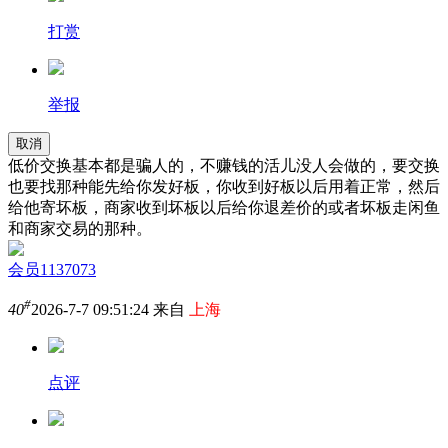
打赏
举报
取消
低价交换基本都是骗人的，不赚钱的活儿没人会做的，要交换
也要找那种能先给你发好板，你收到好板以后用着正常，然后
给他寄坏板，商家收到坏板以后给你退差价的或者坏板走闲鱼
和商家交易的那种。
会员1137073
#
40
2026-7-7 09:51:24 来自
上海
点评