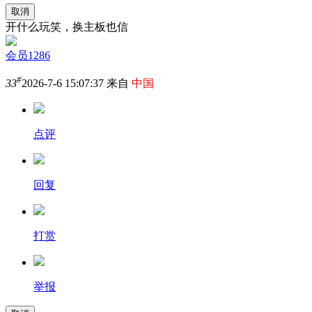
取消
开什么玩笑，换主板也信
会员1286
#
33
2026-7-6 15:07:37 来自
中国
点评
回复
打赏
举报