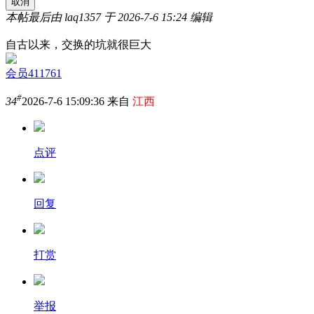
取消
本帖最后由 laq1357 于 2026-7-6 15:24 编辑
自古以来，交换的坑就很巨大
会员411761
#
34
2026-7-6 15:09:36 来自
江西
点评
回复
打赏
举报