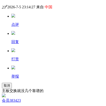
#
23
2026-7-5 23:14:27 来自
中国
点评
回复
打赏
举报
取消
主板交换就没几个靠谱的
会员383423