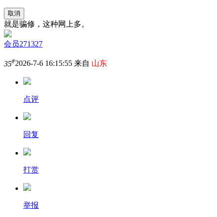
取消
就是骗修，这种网上多。
会员271327
#
35
2026-7-6 16:15:55 来自
山东
点评
回复
打赏
举报