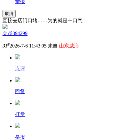
举报
取消
直接去店门口堵……为的就是一口气
会员394299
#
31
2026-7-6 11:43:05 来自
山东威海
点评
回复
打赏
举报