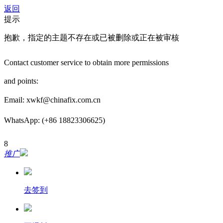
返回
提示
抱歉，指定的主题不存在或已被删除或正在被审核
Contact customer service to obtain more permissions
and points:
Email: xwkf@chinafix.com.cn
WhatsApp: (+86 18823306625)
8
推广
去签到