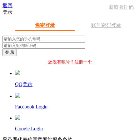
返回
获取验证码
登录
免密登录
账号密码登录
登 录
还没有账号？注册一个
QQ登录
Facebook Login
Google Login
登录即代表你同意
网站服务条款