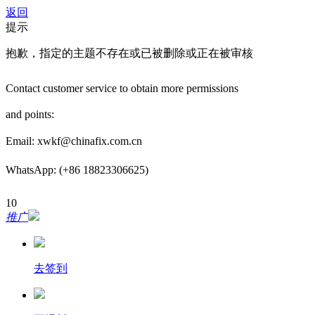
返回
提示
抱歉，指定的主题不存在或已被删除或正在被审核
Contact customer service to obtain more permissions
and points:
Email: xwkf@chinafix.com.cn
WhatsApp: (+86 18823306625)
10
推广
去签到